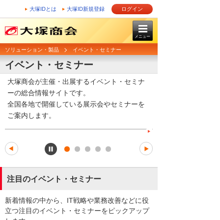
大塚IDとは
大塚ID新規登録
ログイン
メニュー
ソリューション・製品
イベント・セミナー
イベント・セミナー
大塚商会が主催・出展するイベント・セミナ
ーの総合情報サイトです。
全国各地で開催している展示会やセミナーを
ご案内します。
注目のイベント・セミナー
新着情報の中から、IT戦略や業務改善などに役
立つ注目のイベント・セミナーをピックアップ