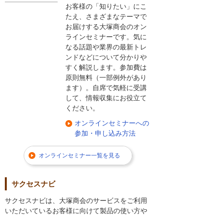
お客様の「知りたい」にこ
たえ、さまざまなテーマで
お届けする大塚商会のオン
ラインセミナーです。気に
なる話題や業界の最新トレ
ンドなどについて分かりや
すく解説します。参加費は
原則無料（一部例外があり
ます）。自席で気軽に受講
して、情報収集にお役立て
ください。
オンラインセミナーへの
参加・申し込み方法
オンラインセミナー一覧を見る
サクセスナビ
サクセスナビは、大塚商会のサービスをご利用
いただいているお客様に向けて製品の使い方や